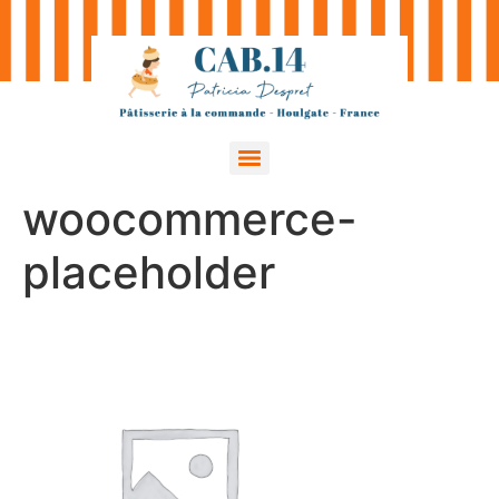
woocommerce-
placeholder