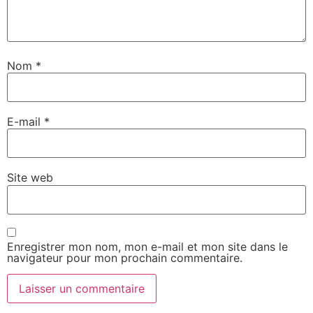
Nom
*
E-mail
*
Site web
Enregistrer mon nom, mon e-mail et mon site dans le
navigateur pour mon prochain commentaire.