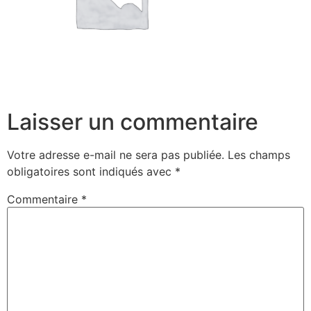
Laisser un commentaire
Votre adresse e-mail ne sera pas publiée.
Les champs
obligatoires sont indiqués avec
*
Commentaire
*