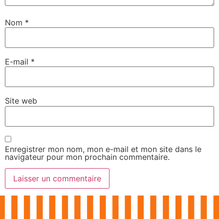
Nom
*
E-mail
*
Site web
Enregistrer mon nom, mon e-mail et mon site dans le
navigateur pour mon prochain commentaire.