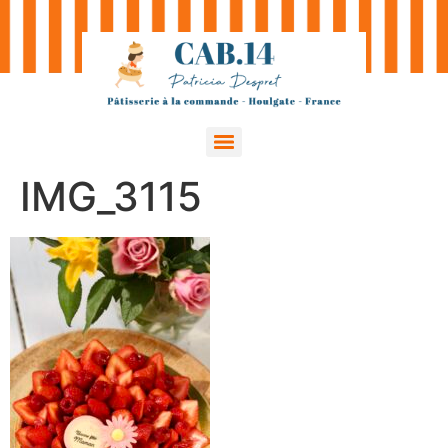
IMG_3115