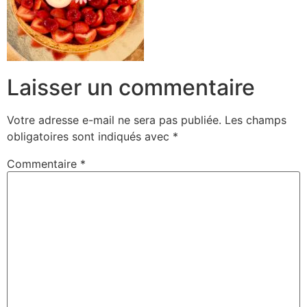
Laisser un commentaire
Votre adresse e-mail ne sera pas publiée.
Les champs
obligatoires sont indiqués avec
*
Commentaire
*