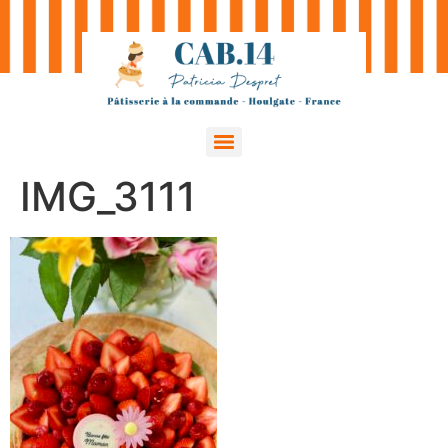
IMG_3111