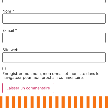
Nom
*
E-mail
*
Site web
Enregistrer mon nom, mon e-mail et mon site dans le
navigateur pour mon prochain commentaire.