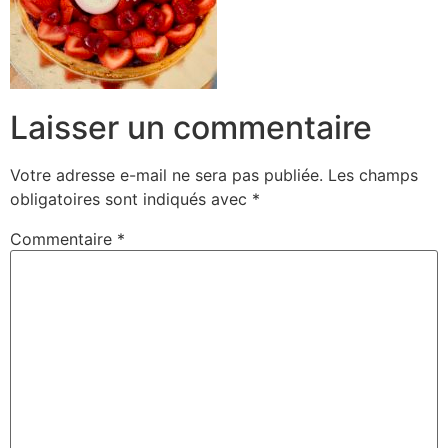
Laisser un commentaire
Votre adresse e-mail ne sera pas publiée.
Les champs
obligatoires sont indiqués avec
*
Commentaire
*