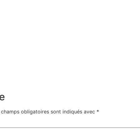
e
 champs obligatoires sont indiqués avec
*