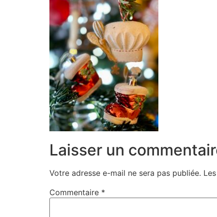
Laisser un commentair
Votre adresse e-mail ne sera pas publiée.
Les
Commentaire
*