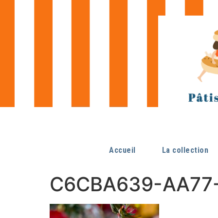
Accueil
La collection
C6CBA639-AA77-