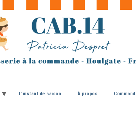
L’instant de saison
À propos
Commande