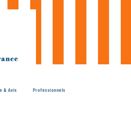
 & Avis
Professionnels