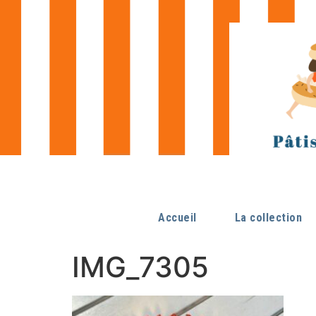
Accueil
La collection
IMG_7305