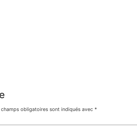
e
 champs obligatoires sont indiqués avec
*