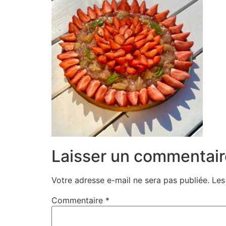
Laisser un commentair
Votre adresse e-mail ne sera pas publiée.
Les
Commentaire
*