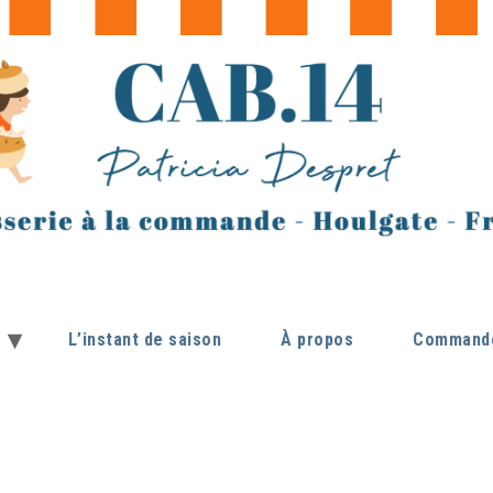
L’instant de saison
À propos
Commande