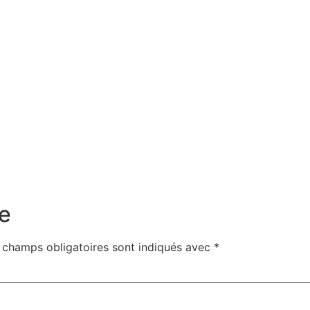
e
 champs obligatoires sont indiqués avec
*