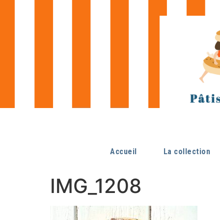
Accueil
La collection
IMG_1208