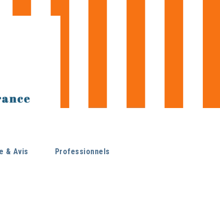
 & Avis
Professionnels