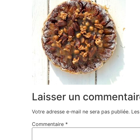
Laisser un commentair
Votre adresse e-mail ne sera pas publiée.
Les
Commentaire
*