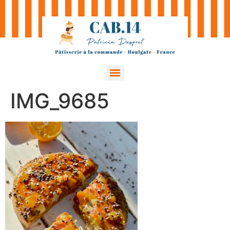
IMG_9685