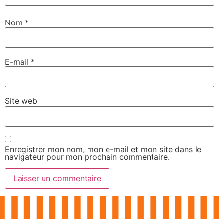
Nom
*
E-mail
*
Site web
Enregistrer mon nom, mon e-mail et mon site dans le
navigateur pour mon prochain commentaire.