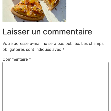
Laisser un commentaire
Votre adresse e-mail ne sera pas publiée.
Les champs
obligatoires sont indiqués avec
*
Commentaire
*