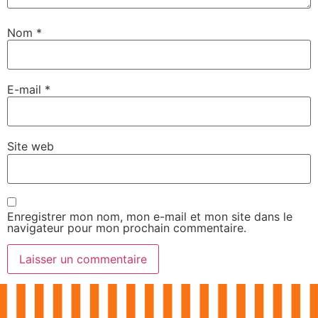
Nom
*
E-mail
*
Site web
Enregistrer mon nom, mon e-mail et mon site dans le
navigateur pour mon prochain commentaire.