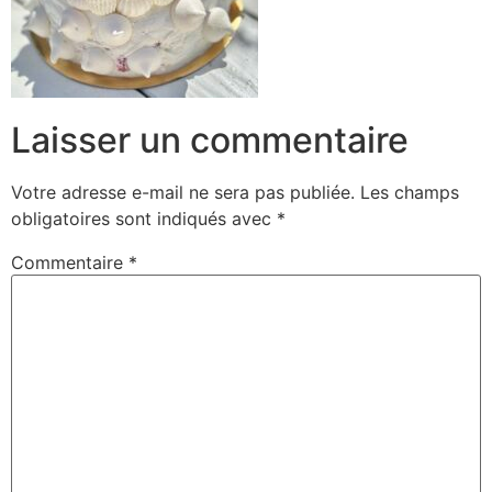
Laisser un commentaire
Votre adresse e-mail ne sera pas publiée.
Les champs
obligatoires sont indiqués avec
*
Commentaire
*