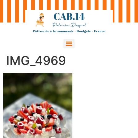
IMG_4969