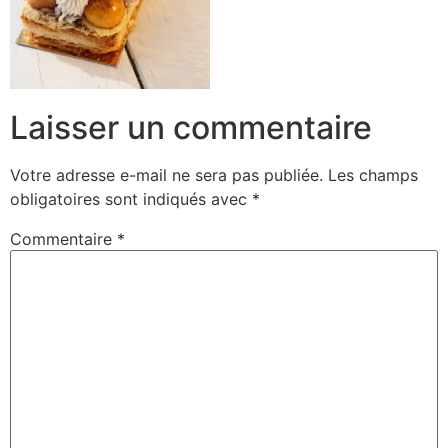
Laisser un commentaire
Votre adresse e-mail ne sera pas publiée.
Les champs
obligatoires sont indiqués avec
*
Commentaire
*