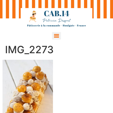
IMG_2273