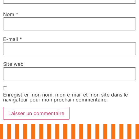
Nom
*
E-mail
*
Site web
Enregistrer mon nom, mon e-mail et mon site dans le
navigateur pour mon prochain commentaire.