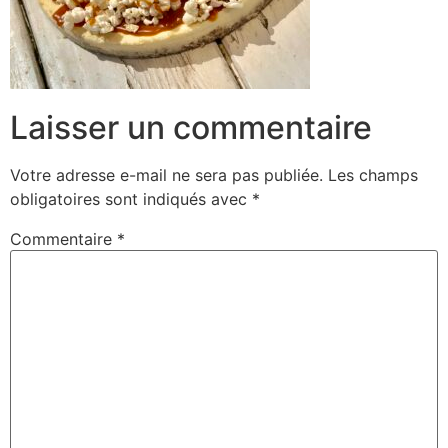
Laisser un commentaire
Votre adresse e-mail ne sera pas publiée.
Les champs
obligatoires sont indiqués avec
*
Commentaire
*