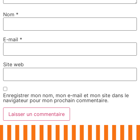
Nom
*
E-mail
*
Site web
Enregistrer mon nom, mon e-mail et mon site dans le
navigateur pour mon prochain commentaire.