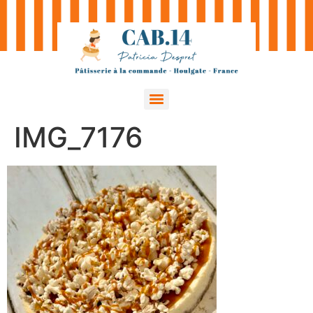
IMG_7176