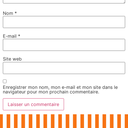
Nom
*
E-mail
*
Site web
Enregistrer mon nom, mon e-mail et mon site dans le
navigateur pour mon prochain commentaire.