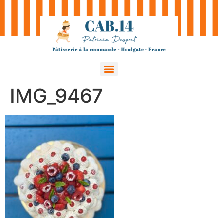
IMG_9467