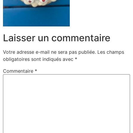
Laisser un commentaire
Votre adresse e-mail ne sera pas publiée.
Les champs
obligatoires sont indiqués avec
*
Commentaire
*