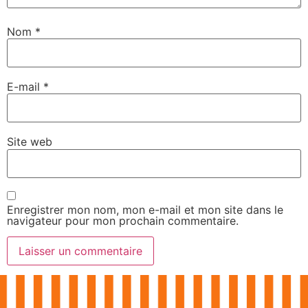
Nom
*
E-mail
*
Site web
Enregistrer mon nom, mon e-mail et mon site dans le
navigateur pour mon prochain commentaire.