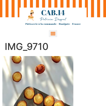
IMG_9710