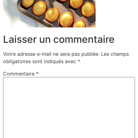
Laisser un commentaire
Votre adresse e-mail ne sera pas publiée.
Les champs
obligatoires sont indiqués avec
*
Commentaire
*