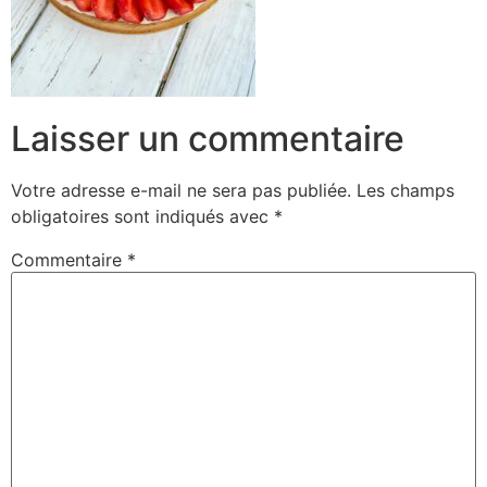
Laisser un commentaire
Votre adresse e-mail ne sera pas publiée.
Les champs
obligatoires sont indiqués avec
*
Commentaire
*