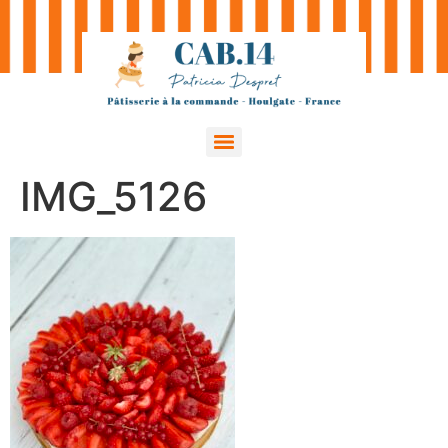
IMG_5126