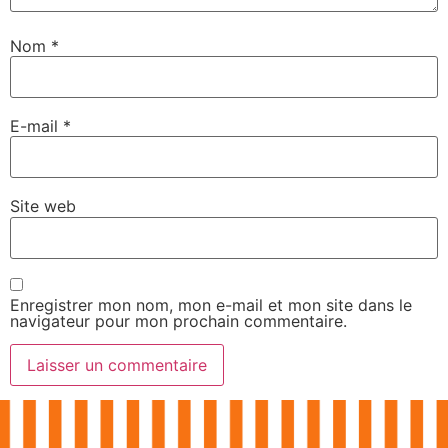
Nom
*
E-mail
*
Site web
Enregistrer mon nom, mon e-mail et mon site dans le
navigateur pour mon prochain commentaire.