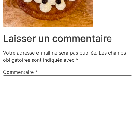
Laisser un commentaire
Votre adresse e-mail ne sera pas publiée.
Les champs
obligatoires sont indiqués avec
*
Commentaire
*