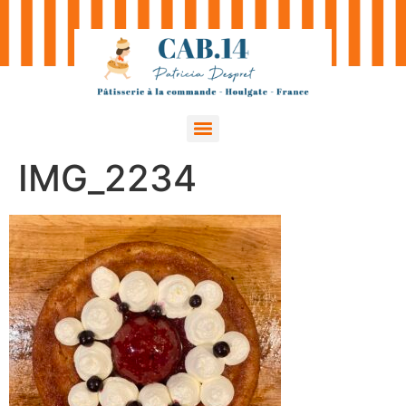
IMG_2234