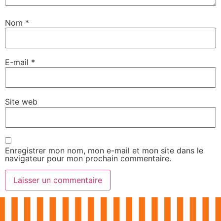
Nom
*
E-mail
*
Site web
Enregistrer mon nom, mon e-mail et mon site dans le
navigateur pour mon prochain commentaire.