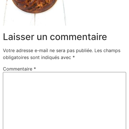
Laisser un commentaire
Votre adresse e-mail ne sera pas publiée.
Les champs
obligatoires sont indiqués avec
*
Commentaire
*