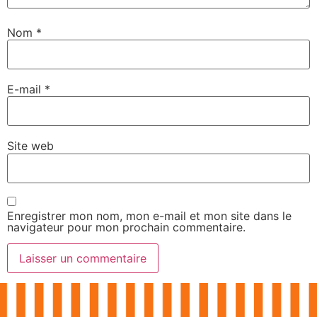
Nom
*
E-mail
*
Site web
Enregistrer mon nom, mon e-mail et mon site dans le
navigateur pour mon prochain commentaire.