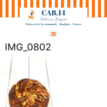
IMG_0802