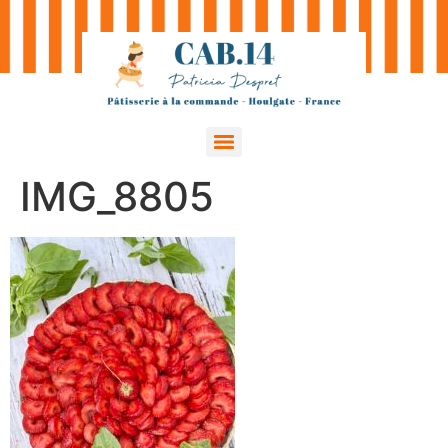
IMG_8805