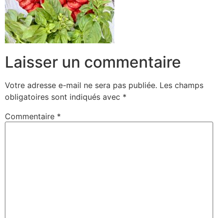
Laisser un commentaire
Votre adresse e-mail ne sera pas publiée.
Les champs
obligatoires sont indiqués avec
*
Commentaire
*