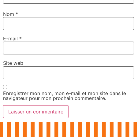
Nom
*
E-mail
*
Site web
Enregistrer mon nom, mon e-mail et mon site dans le
navigateur pour mon prochain commentaire.