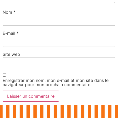
Nom
*
E-mail
*
Site web
Enregistrer mon nom, mon e-mail et mon site dans le
navigateur pour mon prochain commentaire.