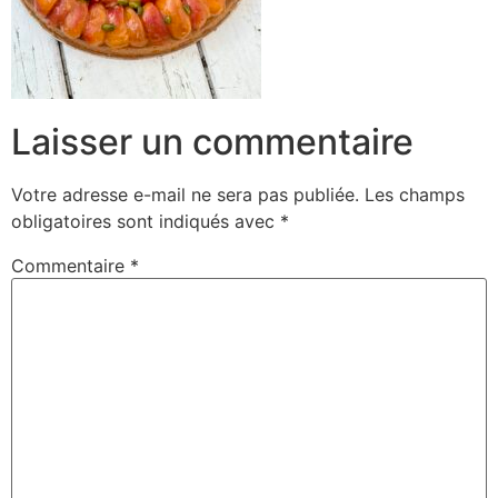
Laisser un commentaire
Votre adresse e-mail ne sera pas publiée.
Les champs
obligatoires sont indiqués avec
*
Commentaire
*