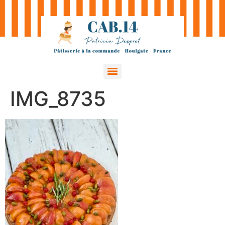
IMG_8735