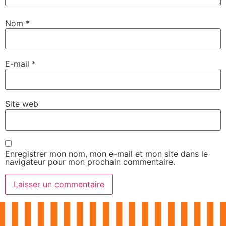
Nom
*
E-mail
*
Site web
Enregistrer mon nom, mon e-mail et mon site dans le
navigateur pour mon prochain commentaire.