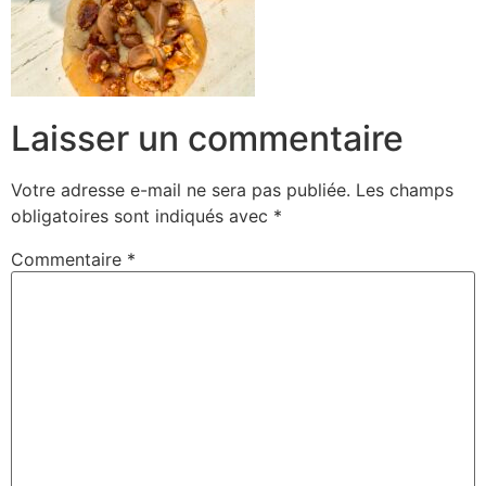
Laisser un commentaire
Votre adresse e-mail ne sera pas publiée.
Les champs
obligatoires sont indiqués avec
*
Commentaire
*