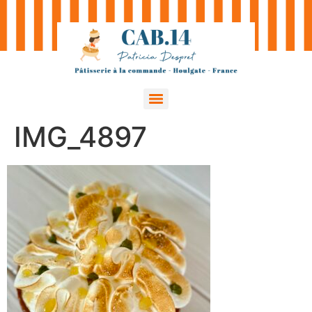
IMG_4897