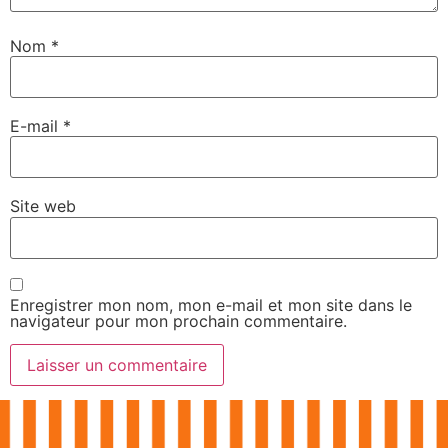
Nom
*
E-mail
*
Site web
Enregistrer mon nom, mon e-mail et mon site dans le
navigateur pour mon prochain commentaire.