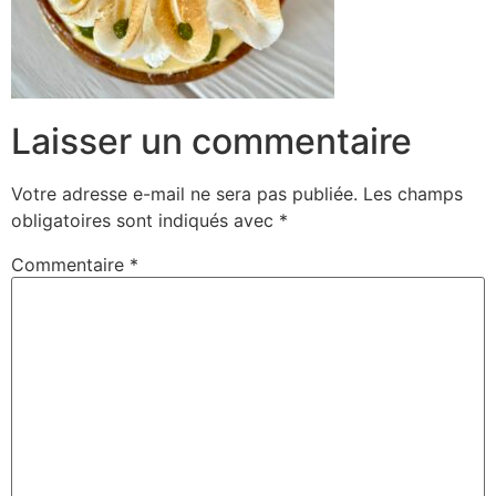
Laisser un commentaire
Votre adresse e-mail ne sera pas publiée.
Les champs
obligatoires sont indiqués avec
*
Commentaire
*