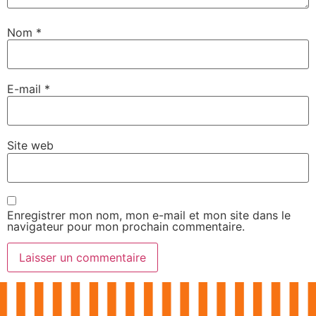
Nom
*
E-mail
*
Site web
Enregistrer mon nom, mon e-mail et mon site dans le
navigateur pour mon prochain commentaire.