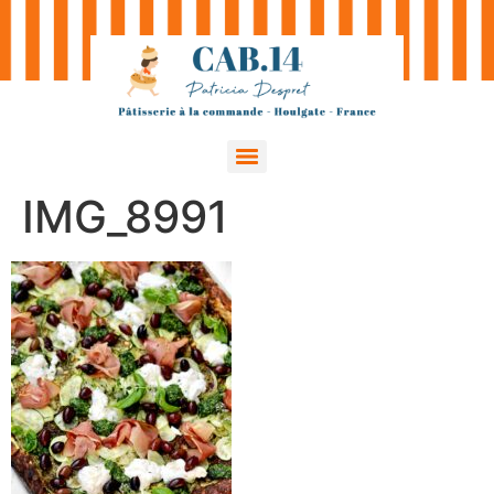
IMG_8991