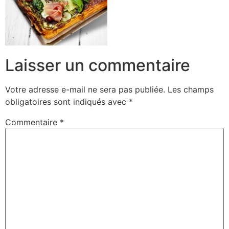
Laisser un commentaire
Votre adresse e-mail ne sera pas publiée.
Les champs
obligatoires sont indiqués avec
*
Commentaire
*