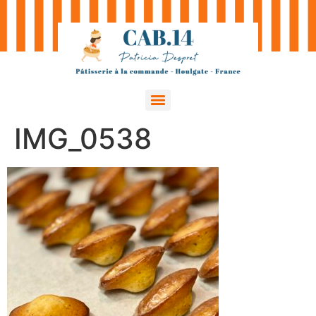
IMG_0538