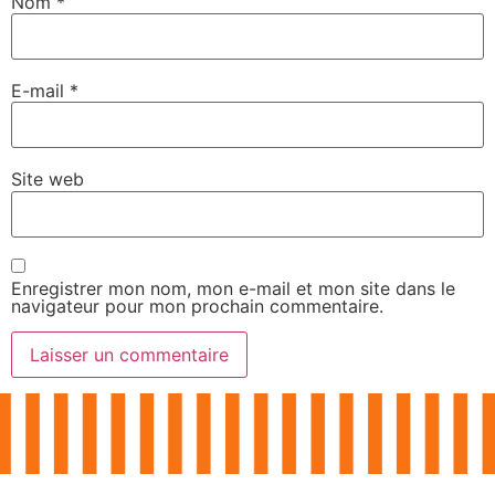
Nom
*
E-mail
*
Site web
Enregistrer mon nom, mon e-mail et mon site dans le
navigateur pour mon prochain commentaire.