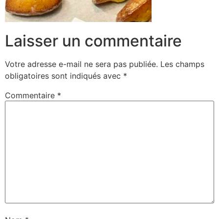
Laisser un commentaire
Votre adresse e-mail ne sera pas publiée.
Les champs
obligatoires sont indiqués avec
*
Commentaire
*