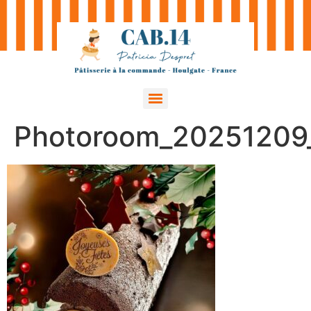
Photoroom_20251209