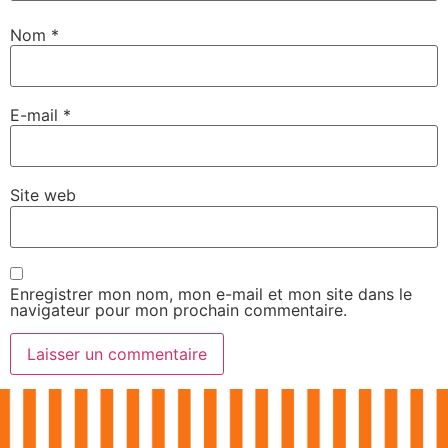
Nom
*
E-mail
*
Site web
Enregistrer mon nom, mon e-mail et mon site dans le
navigateur pour mon prochain commentaire.