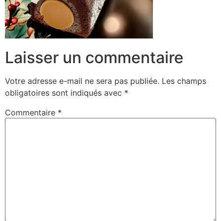
Laisser un commentaire
Votre adresse e-mail ne sera pas publiée.
Les champs
obligatoires sont indiqués avec
*
Commentaire
*