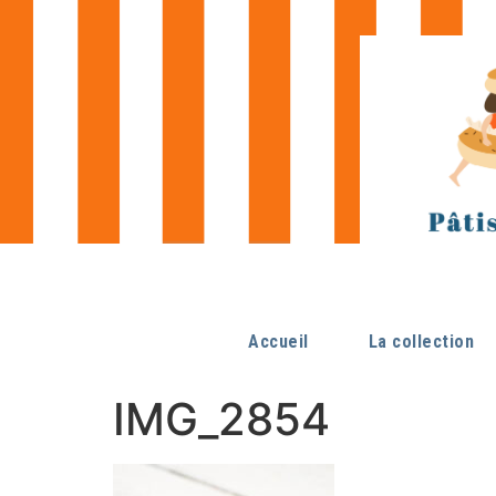
Accueil
La collection
IMG_2854