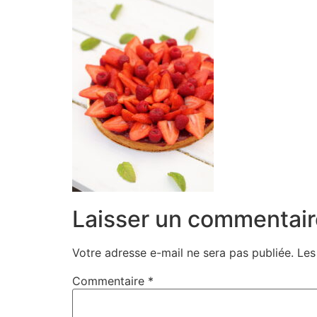
Laisser un commentair
Votre adresse e-mail ne sera pas publiée.
Les
Commentaire
*