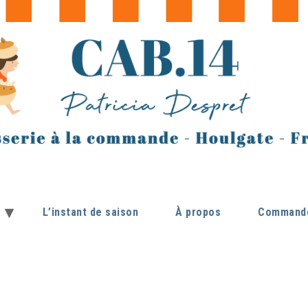
L’instant de saison
À propos
Commande