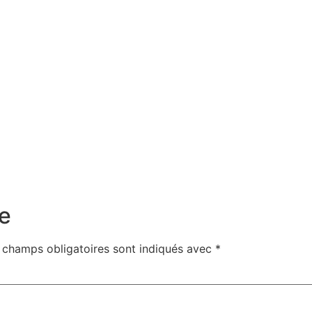
e
 champs obligatoires sont indiqués avec
*