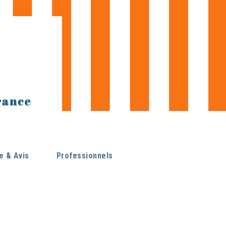
 & Avis
Professionnels