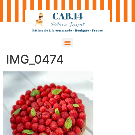
IMG_0474