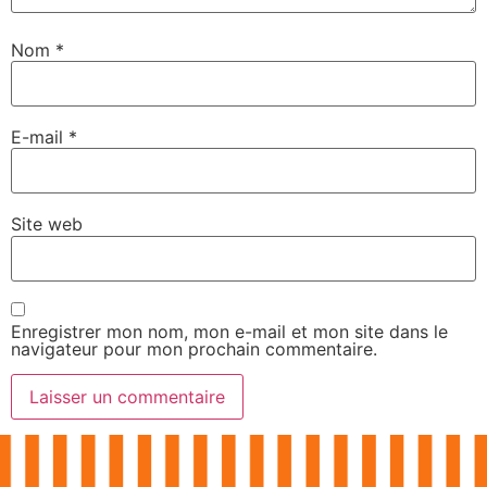
Nom
*
E-mail
*
Site web
Enregistrer mon nom, mon e-mail et mon site dans le
navigateur pour mon prochain commentaire.