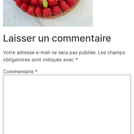
Laisser un commentaire
Votre adresse e-mail ne sera pas publiée.
Les champs
obligatoires sont indiqués avec
*
Commentaire
*