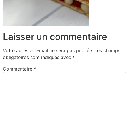
Laisser un commentaire
Votre adresse e-mail ne sera pas publiée.
Les champs
obligatoires sont indiqués avec
*
Commentaire
*