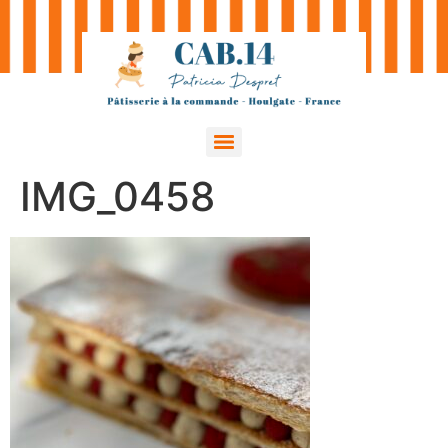
IMG_0458