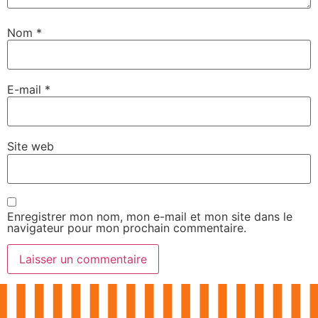
Nom
*
E-mail
*
Site web
Enregistrer mon nom, mon e-mail et mon site dans le
navigateur pour mon prochain commentaire.