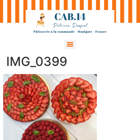
IMG_0399