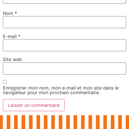
Nom
*
E-mail
*
Site web
Enregistrer mon nom, mon e-mail et mon site dans le
navigateur pour mon prochain commentaire.