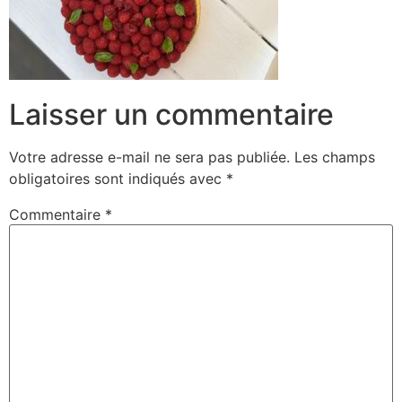
Laisser un commentaire
Votre adresse e-mail ne sera pas publiée.
Les champs
obligatoires sont indiqués avec
*
Commentaire
*