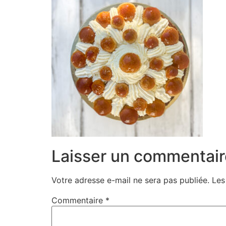
Laisser un commentair
Votre adresse e-mail ne sera pas publiée.
Les
Commentaire
*