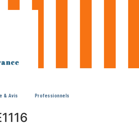
 & Avis
Professionnels
1116