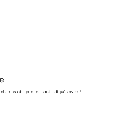
e
 champs obligatoires sont indiqués avec
*