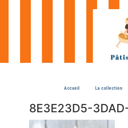
Accueil
La collection
8E3E23D5-3DAD-