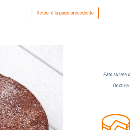
Pâte sucrée c
(texture