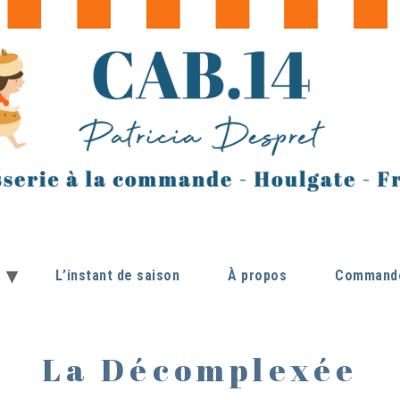
L’instant de saison
À propos
Commande
La Décomplexée