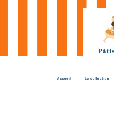
Accueil
La collection