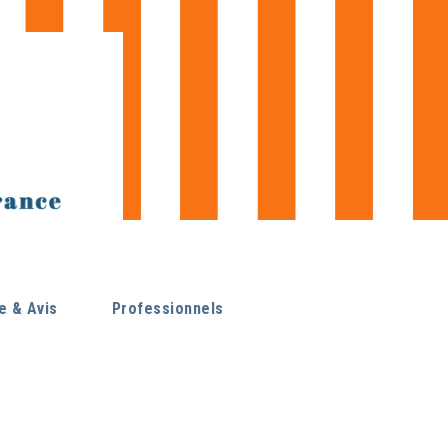
 & Avis
Professionnels