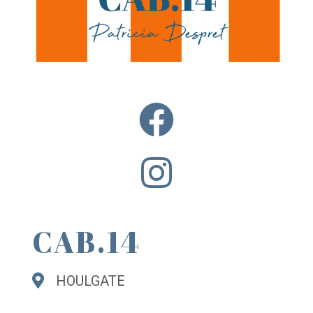
CAB.14
HOULGATE