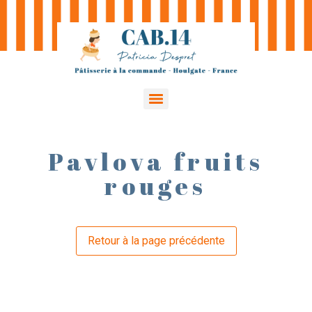
Pavlova fruits
rouges