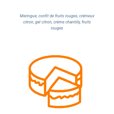
Meringue, confit de fruits rouges, crémeux
citron, gel citron, crème chantilly, fruits
rouges