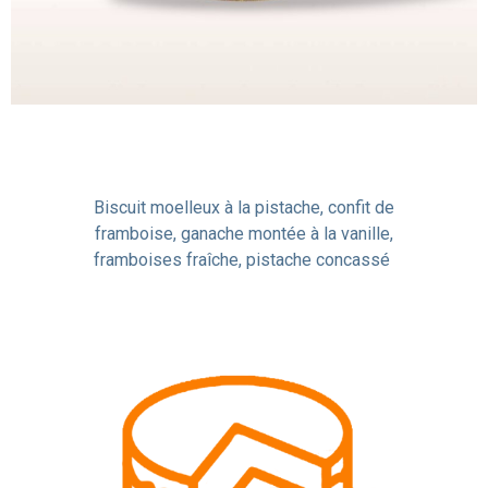
Biscuit moelleux à la pistache, confit de
framboise, ganache montée à la vanille,
framboises fraîche, pistache concassé