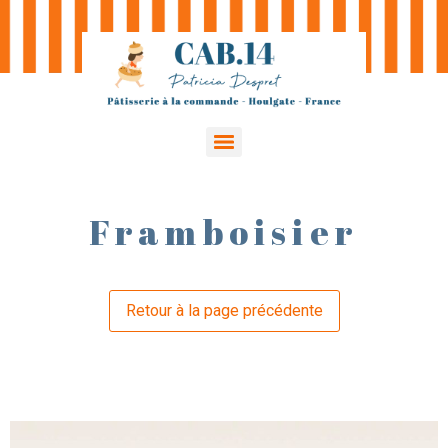
Framboisier